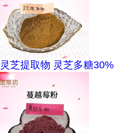
灵芝提取物 灵芝多糖30%