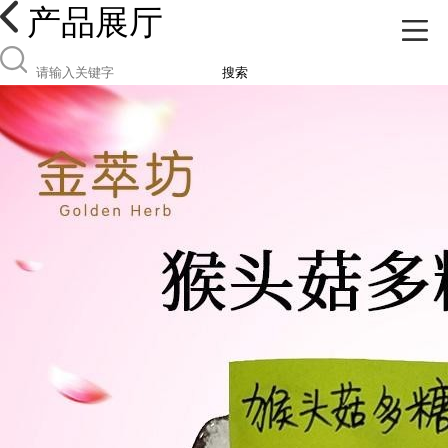
产品展厅
搜索