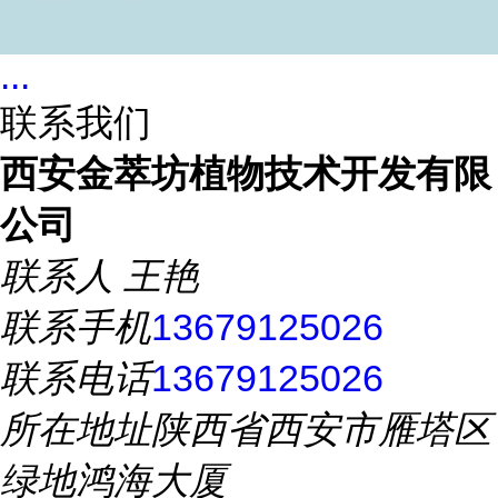
...
联系我们
西安金萃坊植物技术开发有限
公司
联系人
王艳
联系手机
13679125026
联系电话
13679125026
所在地址
陕西省西安市雁塔区
绿地鸿海大厦