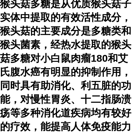
猴头菇多糖是从优质猴头菇子
实体中提取的有效活性成分，
猴头菇的主要成分是多糖类和
猴头菌素，经热水提取的猴头
菇多糖对小白鼠肉瘤180和艾
氏腹水癌有明显的抑制作用，
同时具有助消化、利五脏的功
能，对慢性胃炎、十二指肠溃
疡等多种消化道疾病均有较好
的疗效，能提高人体免疫能力