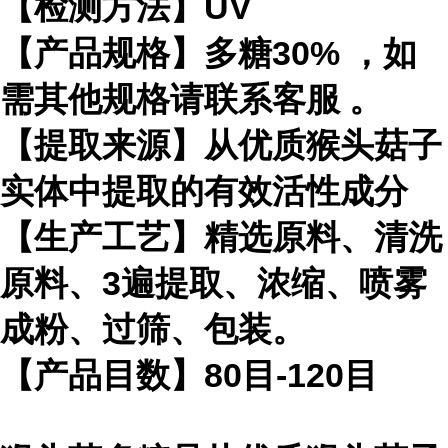
【检测方法】UV
【产品规格】多糖30% ，如
需其他规格请联系客服 。
【提取来源】从优质猴头菇子
实体中提取的有效活性成分
【生产工艺】精选原料、清洗
原料、3遍提取、浓缩、喷雾
成粉、过筛、包装。
【产品目数】80目-120目