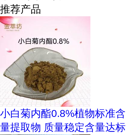
推荐产品
小白菊内酯0.8%植物标准含
量提取物 质量稳定含量达标