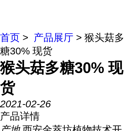
首页
>
产品展厅
> 猴头菇多
糖30% 现货
猴头菇多糖30% 现
货
2021-02-26
产品详情
产地
西安金萃坊植物技术开