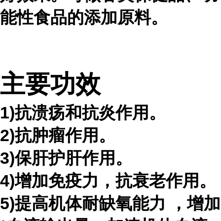
能性食品的添加原料。
主要功效
1)抗溃疡和抗炎作用。
2)抗肿瘤作用。
3)保肝护肝作用。
4)增加免疫力，抗衰老作用。
5)提高机体耐缺氧能力
，增加