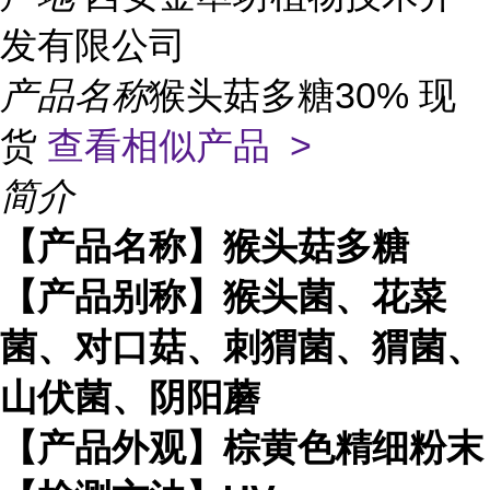
发有限公司
产品名称
猴头菇多糖30% 现
货
查看相似产品 >
简介
【产品名称】猴头菇多糖
【产品别称】猴头菌、花菜
菌、对口菇、刺猬菌、猬菌、
山伏菌、阴阳蘑
【产品外观】棕黄色精细粉末