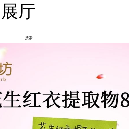
品展厅
搜索