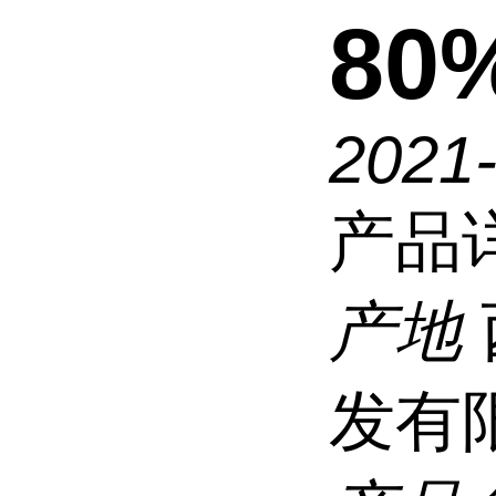
80
2021
产品
产地
发有