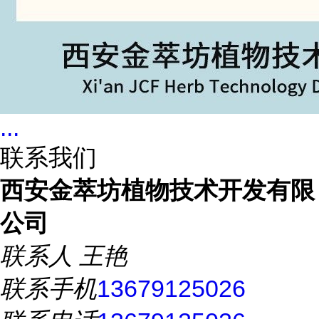
...
联系我们
西安金萃坊植物技术开发有限
公司
联系人
王艳
联系手机
13679125026