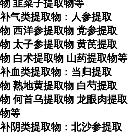
物
韭菜子提取物等
补气类提取物：人参提取
物
西洋参提取物
党参提取
物
太子参提取物
黄芪提取
物
白术提取物
山药提取物等
补血类提取物：当归提取
物
熟地黄提取物
白芍提取
物
何首乌提取物
龙眼肉提取
物等
补阴类提取物：北沙参提取