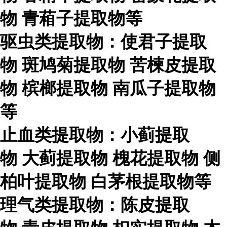
物
青葙子提取物等
驱虫类提取物：使君子提取
物
斑鸠菊提取物
苦楝皮提取
物
槟榔提取物
南瓜子提取物
等
止血类提取物：小蓟提取
物
大蓟提取物
槐花提取物
侧
柏叶提取物
白茅根提取物等
理气类提取物：陈皮提取