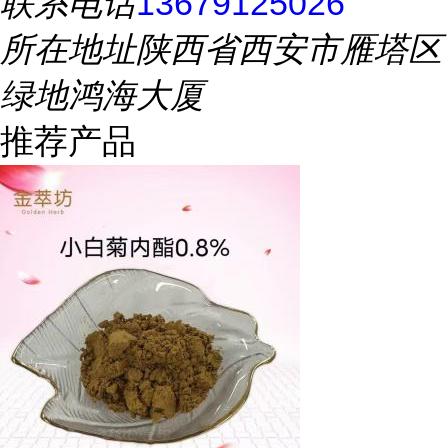
联系电话
13679125026
所在地址
陕西省西安市雁塔区
绿地鸿海大厦
推荐产品