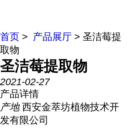
首页
>
产品展厅
> 圣洁莓提
取物
圣洁莓提取物
2021-02-27
产品详情
产地
西安金萃坊植物技术开
发有限公司