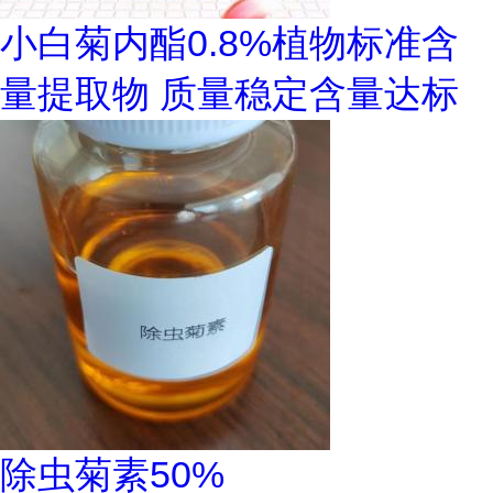
小白菊内酯0.8%植物标准含
量提取物 质量稳定含量达标
除虫菊素50%