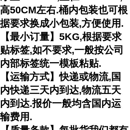
高
50CM
左右
.
桶内包装也可根
据要求换成小包装
,
方便使用
.
【最小订量】
5KG,
根据要求
贴标签
,
如不要求
,
一般按公司
内部标签统一模板粘贴
.
【运输方式】快递或物流
,
国
内快递三天内到达
,
物流五天
内到达
.
报价一般均含国内运
输费用
.