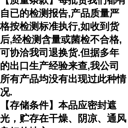
【质量条款】每批货我们都有
自已的检测报告
,
产品质量严
格按检测标准执行
,
如收到货
后
,
经检测含量或菌检不合格
,
可协洽我司退换货
.
但据多年
的出口生产经验来查
,
我公司
所有产品均没有出现过此种情
况
.
【存储条件】本品应密封遮
光，贮存在干燥、阴凉、通风