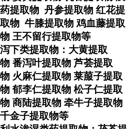
药提取物
丹参提取物
红花提
取物
牛膝提取物
鸡血藤提取
物
王不留行提取物等
泻下类提取物：大黄提取
物
番泻叶提取物
芦荟提取
物
火麻仁提取物
莱菔子提取
物
郁李仁提取物
松子仁提取
物
商陆提取物
牵牛子提取物
千金子提取物等