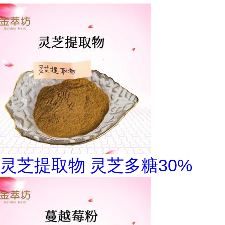
灵芝提取物 灵芝多糖30%