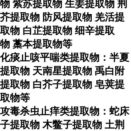
物
紫苏提取物
生姜提取物
荆
芥提取物
防风提取物
羌活提
取物
白芷提取物
细辛提取
物
藁本提取物等
化痰止咳平喘类提取物：半夏
提取物
天南星提取物
禹白附
提取物
白芥子提取物
皂荚提
取物等
攻毒杀虫止痒类提取物：蛇床
子提取物
木鳖子提取物
土荆