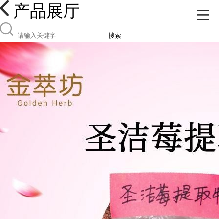
产品展厅
搜索