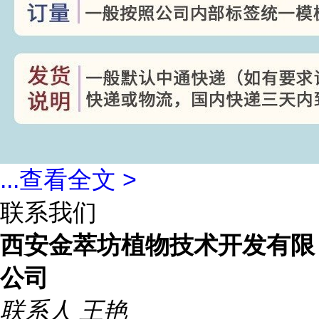
...
查看全文 >
联系我们
西安金萃坊植物技术开发有限
公司
联系人
王艳