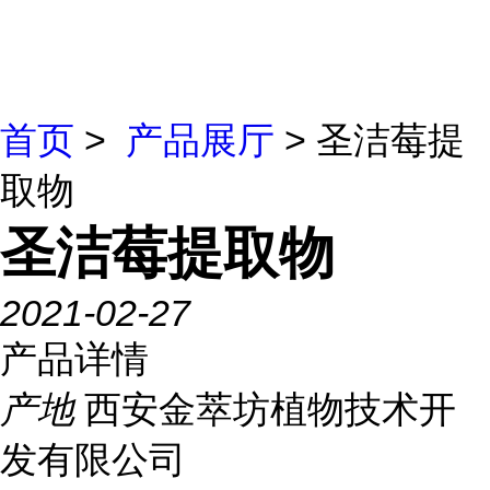
首页
>
产品展厅
> 圣洁莓提
取物
圣洁莓提取物
2021-02-27
产品详情
产地
西安金萃坊植物技术开
发有限公司