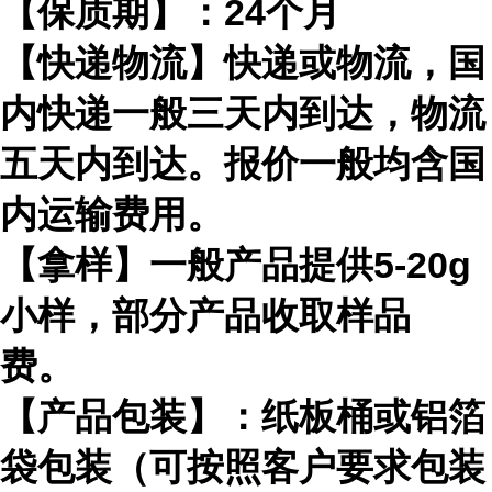
【保质期】：
24
个月
【快递物流】快递或物流，国
内快递一般三天内到达，物流
五天内到达。报价一般均含国
内运输费用。
【拿样】一般产品提供
5-20g
小样，部分产品收取样品
费。
【产品包装】：纸板桶或铝箔
袋包装（可按照客户要求包装