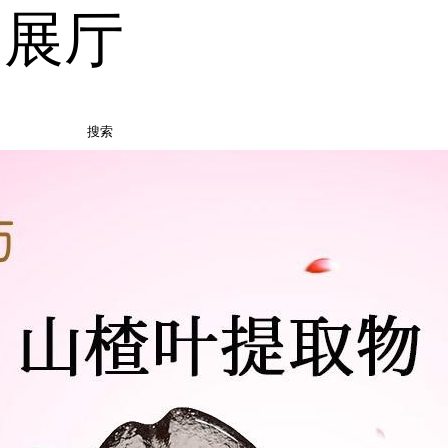
品展厅
搜索