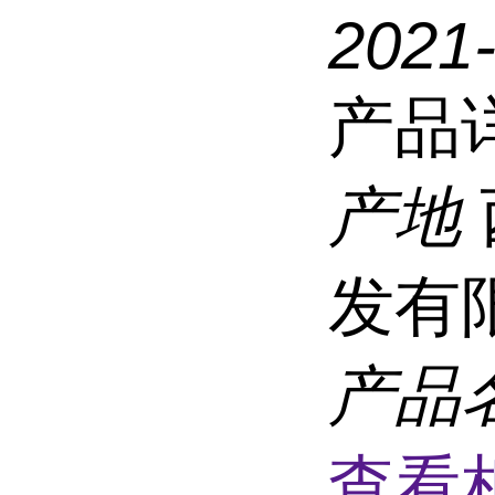
2021
产品
产地
发有
产品
查看