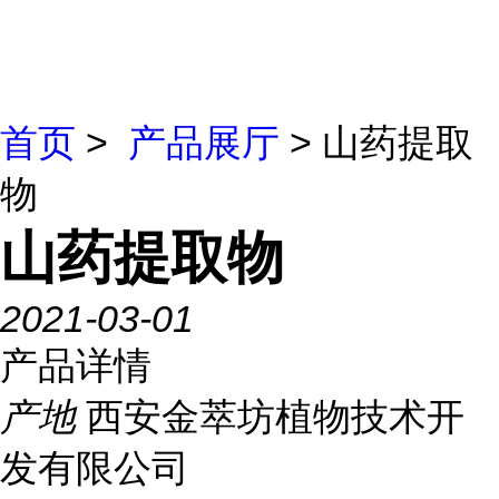
首页
>
产品展厅
> 山药提取
物
山药提取物
2021-03-01
产品详情
产地
西安金萃坊植物技术开
发有限公司