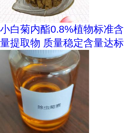
小白菊内酯0.8%植物标准含
量提取物 质量稳定含量达标