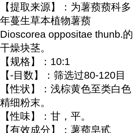
【提取来源】：为薯蓣蓣科多
年蔓生草本植物薯蓣
Dioscorea oppositae thunb.的
干燥块茎。
【规格】：10:1
【-目数】：筛选过80-120目
【性状】：浅棕黄色至类白色
精细粉末。
【性味】：甘，平。
【有效成分】：薯蓣皂甙