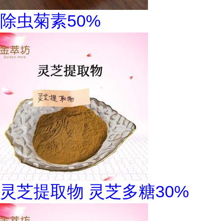
除虫菊素50%
灵芝提取物 灵芝多糖30%