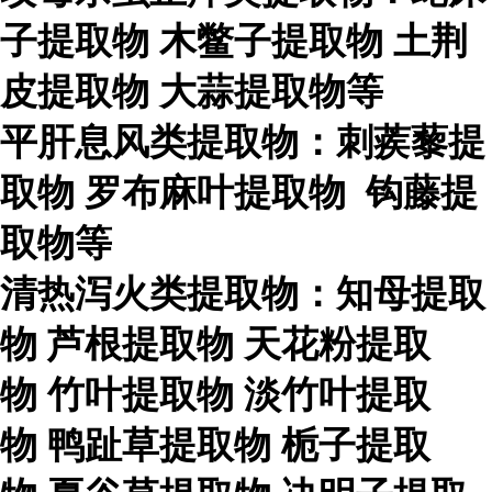
子提取物
木鳖子提取物
土荆
皮提取物
大蒜提取物等
平肝息风类提取物：刺蒺藜提
取物
罗布麻叶提取物
钩藤提
取物等
清热泻火类提取物：知母提取
物
芦根提取物
天花粉提取
物
竹叶提取物
淡竹叶提取
物
鸭趾草提取物
栀子提取