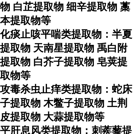
物
白芷提取物
细辛提取物
藁
本提取物等
化痰止咳平喘类提取物：半夏
提取物
天南星提取物
禹白附
提取物
白芥子提取物
皂荚提
取物等
攻毒杀虫止痒类提取物：蛇床
子提取物
木鳖子提取物
土荆
皮提取物
大蒜提取物等
平肝息风类提取物：刺蒺藜提