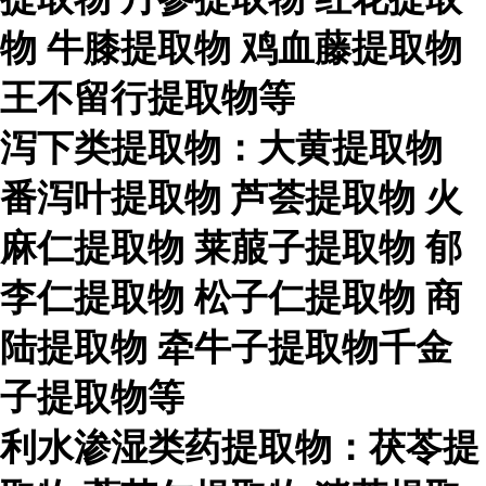
物
牛膝提取物
鸡血藤提取物
王不留行提取物等
泻下类提取物：大黄提取物
番泻叶提取物
芦荟提取物
火
麻仁提取物
莱菔子提取物
郁
李仁提取物
松子仁提取物
商
陆提取物
牵牛子提取物千金
子提取物等
利水渗湿类药提取物：茯苓提