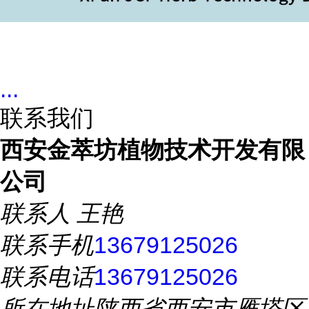
...
联系我们
西安金萃坊植物技术开发有限
公司
联系人
王艳
联系手机
13679125026
联系电话
13679125026
所在地址
陕西省西安市雁塔区