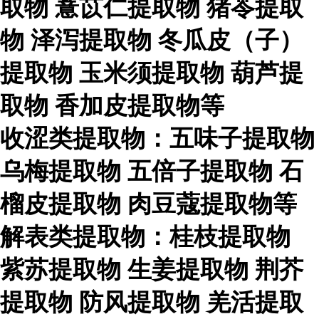
取物
薏苡仁提取物
猪苓提取
物
泽泻提取物
冬瓜皮（子）
提取物
玉米须提取物
葫芦提
取物
香加皮提取物等
收涩类提取物：五味子提取物
乌梅提取物
五倍子提取物
石
榴皮提取物
肉豆蔻提取物等
解表类提取物：桂枝提取物
紫苏提取物
生姜提取物
荆芥
提取物
防风提取物
羌活提取