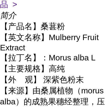
品 >
简介
【产品名】桑葚粉
【英文名称】Mulberry Fruit
Extract
【拉丁名】：Morus alba L
【主要规格】高纯
【外 观】 深紫色粉末
【来源】由桑属植物（morus
alba）的成熟果穗经整理，压