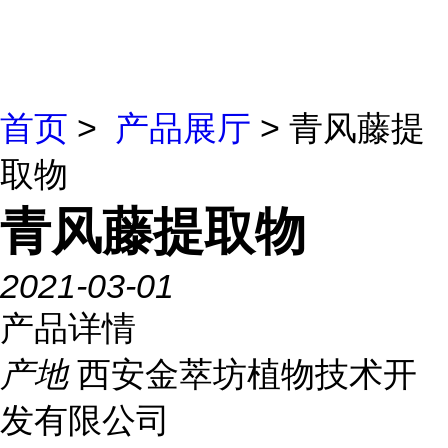
首页
>
产品展厅
> 青风藤提
取物
青风藤提取物
2021-03-01
产品详情
产地
西安金萃坊植物技术开
发有限公司