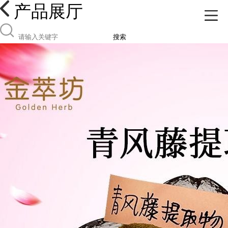
产品展厅
搜索