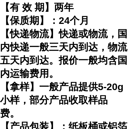
【有
效
期】两年
【保质期】：
24
个月
【快递物流】快递或物流，国
内快递一般三天内到达，物流
五天内到达。报价一般均含国
内运输费用。
【拿样】一般产品提供
5-20g
小样，部分产品收取样品
费。
【产品包装】：纸板桶或铝箔