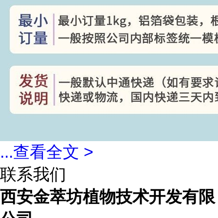
...
查看全文 >
联系我们
西安金萃坊植物技术开发有限