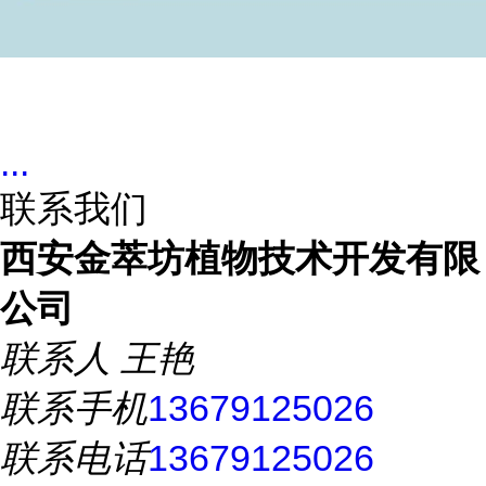
...
联系我们
西安金萃坊植物技术开发有限
公司
联系人
王艳
联系手机
13679125026
联系电话
13679125026