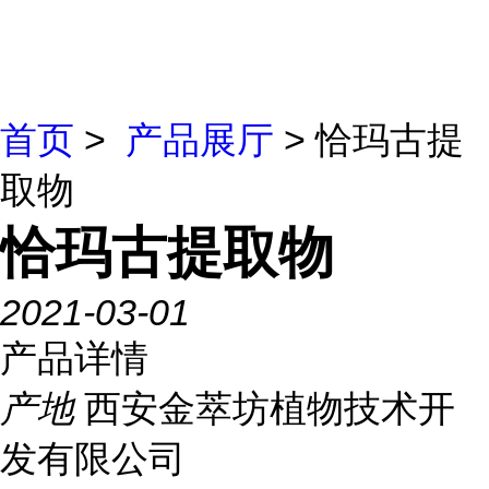
首页
>
产品展厅
> 恰玛古提
取物
恰玛古提取物
2021-03-01
产品详情
产地
西安金萃坊植物技术开
发有限公司