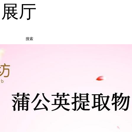
品展厅
搜索