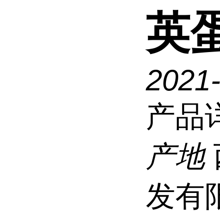
英
2021
产品
产地
发有