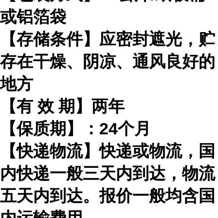
或铝箔袋
【存储条件】应密封遮光，贮
存在干燥、阴凉、通风良好的
地方
【有
效
期】两年
【保质期】：
24
个月
【快递物流】快递或物流，国
内快递一般三天内到达，物流
五天内到达。报价一般均含国