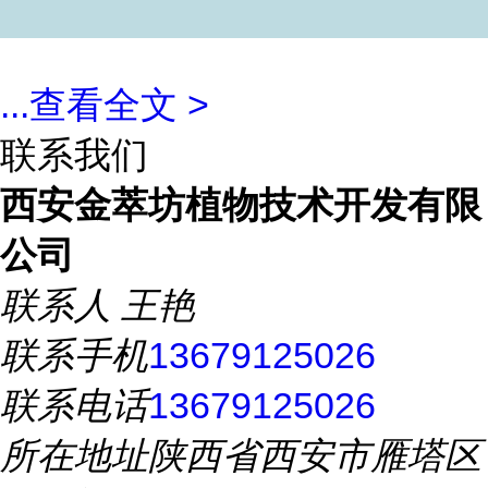
...
查看全文 >
联系我们
西安金萃坊植物技术开发有限
公司
联系人
王艳
联系手机
13679125026
联系电话
13679125026
所在地址
陕西省西安市雁塔区