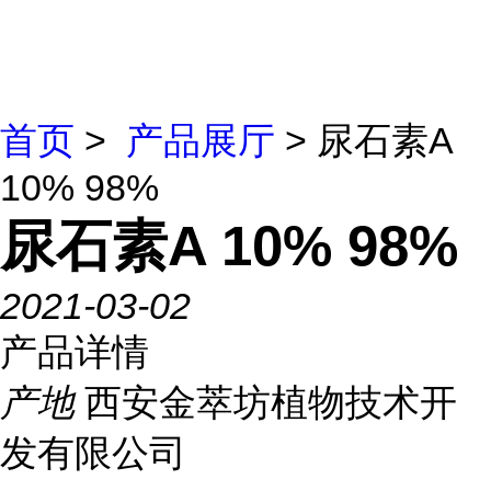
首页
>
产品展厅
> 尿石素A
10% 98%
尿石素A 10% 98%
2021-03-02
产品详情
产地
西安金萃坊植物技术开
发有限公司