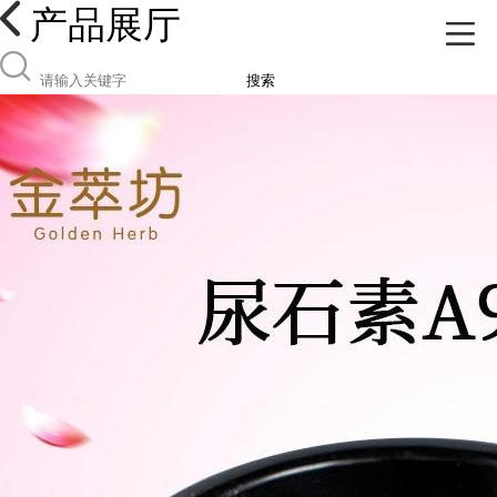
产品展厅
搜索