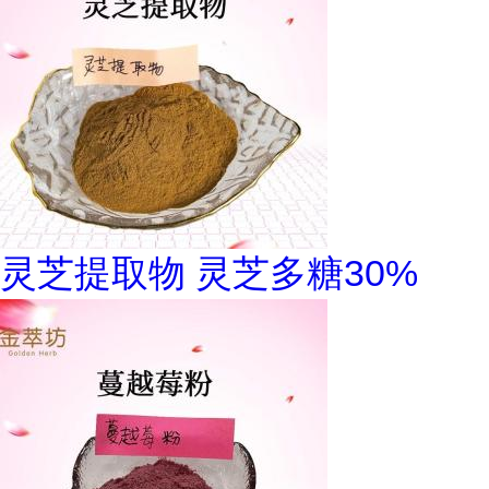
灵芝提取物 灵芝多糖30%