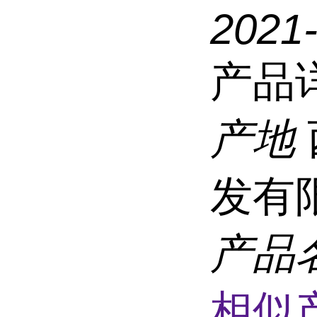
2021
产品
产地
发有
产品
相似