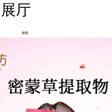
品展厅
搜索