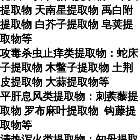
提取物
天南星提取物
禹白附
提取物
白芥子提取物
皂荚提
取物等
攻毒杀虫止痒类提取物：蛇床
子提取物
木鳖子提取物
土荆
皮提取物
大蒜提取物等
平肝息风类提取物：刺蒺藜提
取物
罗布麻叶提取物
钩藤提
取物等
清热泻火类提取物：知母提取