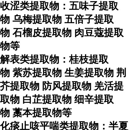
收涩类提取物：五味子提取
物
乌梅提取物
五倍子提取
物
石榴皮提取物
肉豆蔻提取
物等
解表类提取物：桂枝提取
物
紫苏提取物
生姜提取物
荆
芥提取物
防风提取物
羌活提
取物
白芷提取物
细辛提取
物
藁本提取物等
化痰止咳平喘类提取物：半夏