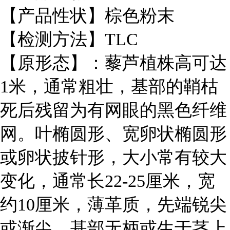
【产品性状】棕色粉末
【检测方法】TLC
【原形态】：藜芦植株高可达
1米，通常粗壮，基部的鞘枯
死后残留为有网眼的黑色纤维
网。叶椭圆形、宽卵状椭圆形
或卵状披针形，大小常有较大
变化，通常长22-25厘米，宽
约10厘米，薄革质，先端锐尖
或渐尖，基部无柄或生于茎上