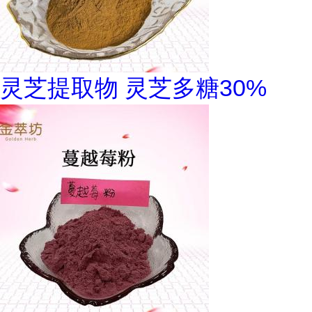
灵芝提取物 灵芝多糖30%