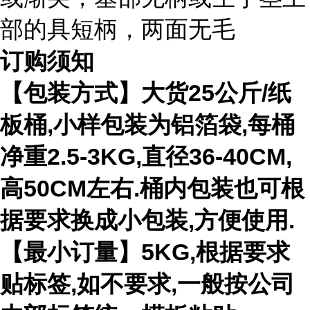
部的具短柄，两面无毛
订购须知
【包装方式】大货
25
公斤
/
纸
板桶
,
小样包装为铝箔袋
,
每桶
净重
2.5-3KG,
直径
36-40CM,
高
50CM
左右
.
桶内包装也可根
据要求换成小包装
,
方便使用
.
【最小订量】
5KG,
根据要求
贴标签
,
如不要求
,
一般按公司