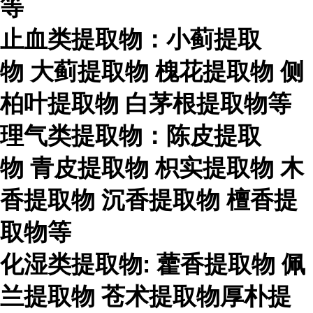
等
止血类提取物：小蓟提取
物
大蓟提取物
槐花提取物
侧
柏叶提取物
白茅根提取物等
理气类提取物：陈皮提取
物
青皮提取物
枳实提取物
木
香提取物
沉香提取物
檀香提
取物等
化湿类提取物
:
藿香提取物
佩
兰提取物
苍术提取物厚朴提