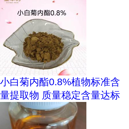
小白菊内酯0.8%植物标准含
量提取物 质量稳定含量达标