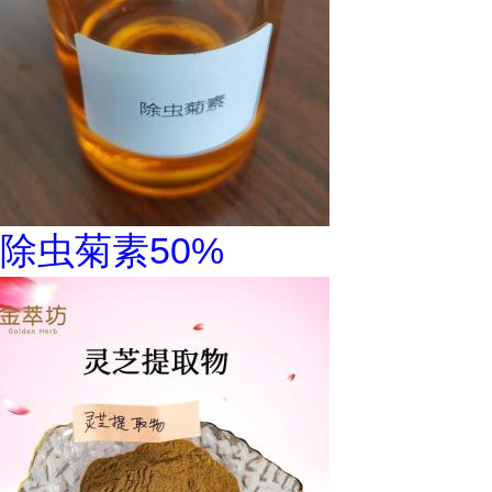
除虫菊素50%