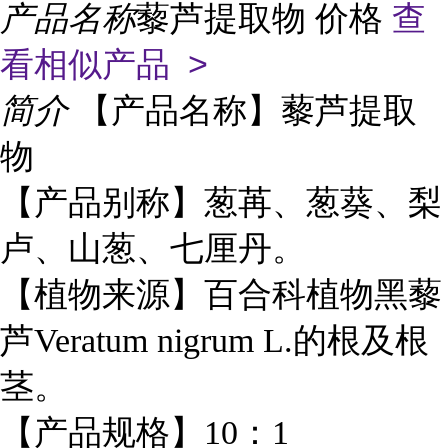
产品名称
藜芦提取物 价格
查
看相似产品 >
简介
【产品名称】藜芦提取
物
【产品别称】葱苒、葱葵、梨
卢、山葱、七厘丹。
【植物来源】百合科植物黑藜
芦Veratum nigrum L.的根及根
茎。
【产品规格】10：1