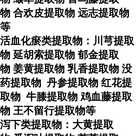
物
合欢皮提取物
远志提取物
等
活血化瘀类提取物：川芎提取
物
延胡索提取物
郁金提取
物
姜黄提取物
乳香提取物
没
药提取物
丹参提取物
红花提
取物
牛膝提取物
鸡血藤提取
物
王不留行提取物等
泻下类提取物：大黄提取