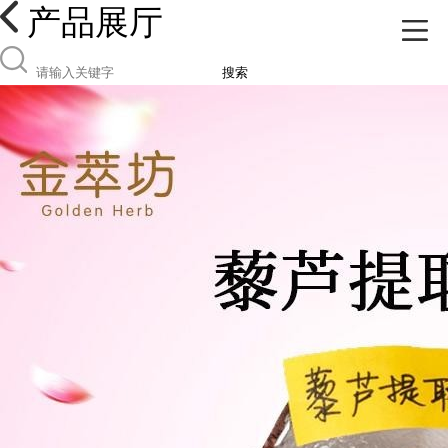
产品展厅
搜索