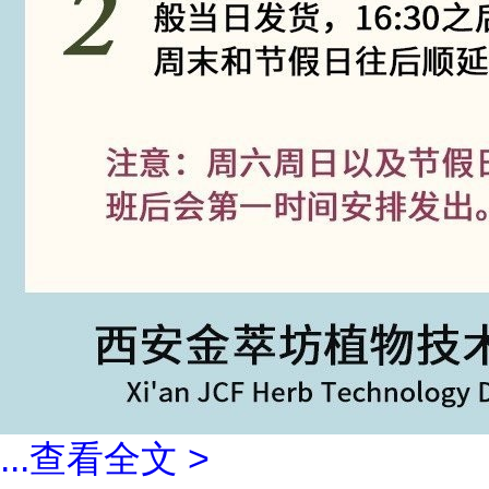
...
查看全文 >