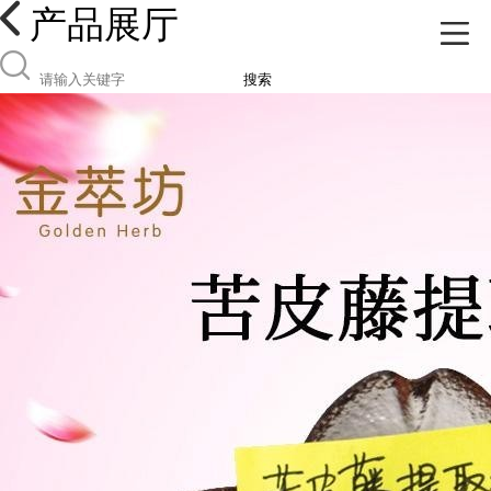
产品展厅
搜索