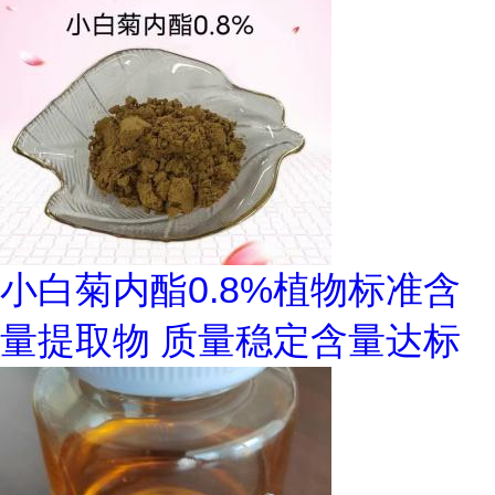
小白菊内酯0.8%植物标准含
量提取物 质量稳定含量达标