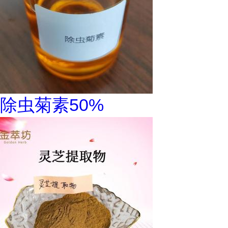
除虫菊素50%