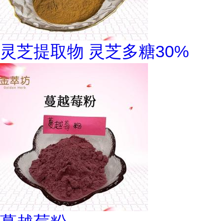
灵芝提取物 灵芝多糖30%