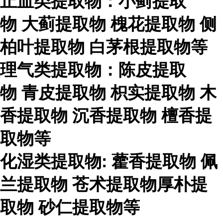
止血类提取物：小蓟提取
物
大蓟提取物
槐花提取物
侧
柏叶提取物
白茅根提取物等
理气类提取物：陈皮提取
物
青皮提取物
枳实提取物
木
香提取物
沉香提取物
檀香提
取物等
化湿类提取物
:
藿香提取物
佩
兰提取物
苍术提取物厚朴提
取物
砂仁提取物等