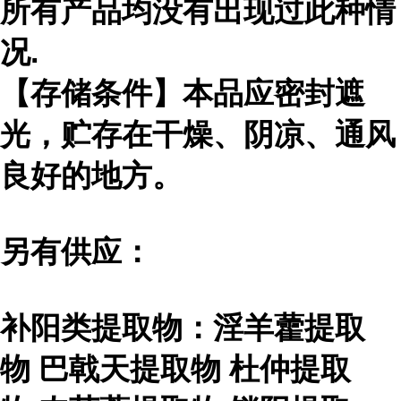
所有产品均没有出现过此种情
况
.
【存储条件】本品应密封遮
光，贮存在干燥、阴凉、通风
良好的地方。
另有供应：
补阳类提取物：淫羊藿提取
物
巴戟天提取物
杜仲提取