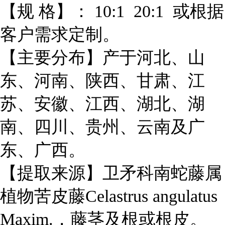
【规 格】： 10:1 20:1 或根据
客户需求定制。
【主要分布】产于河北、山
东、河南、陕西、甘肃、江
苏、安徽、江西、湖北、湖
南、四川、贵州、云南及广
东、广西。
【提取来源】卫矛科南蛇藤属
植物苦皮藤Celastrus angulatus
Maxim.，藤茎及根或根皮。