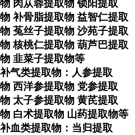
物
肉苁蓉提取物
锁阳提取
物
补骨脂提取物
益智仁提取
物
菟丝子提取物
沙苑子提取
物
核桃仁提取物
葫芦巴提取
物
韭菜子提取物等
补气类提取物：人参提取
物
西洋参提取物
党参提取
物
太子参提取物
黄芪提取
物
白术提取物
山药提取物等
补血类提取物：当归提取