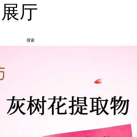
品展厅
搜索