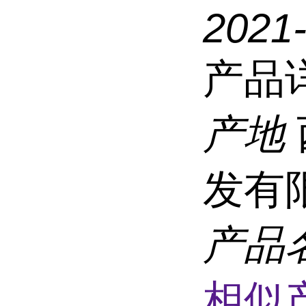
2021
产品
产地
发有
产品
相似