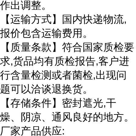
作出调整。
【运输方式】国内快递物流
,
报价包含运输费用。
【质量条款】符合国家质检要
求
,
货品均有质检报告
,
客户进
行含量检测或者菌检
,
出现问
题可以洽谈退换货。
【存储条件】密封遮光
,
干
燥、阴凉、通风良好的地方。
厂家产品供应
: