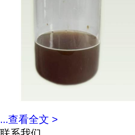
...
查看全文 >
联系我们