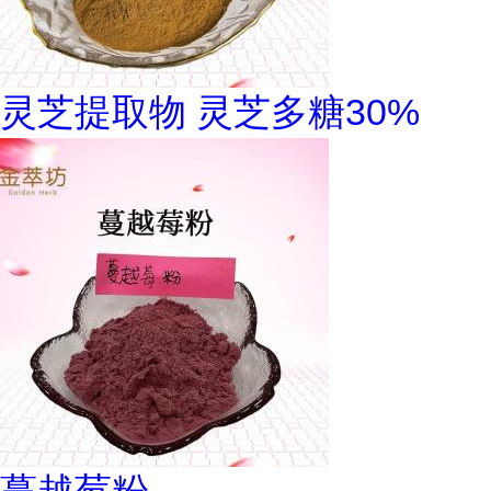
灵芝提取物 灵芝多糖30%