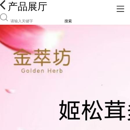
产品展厅
搜索