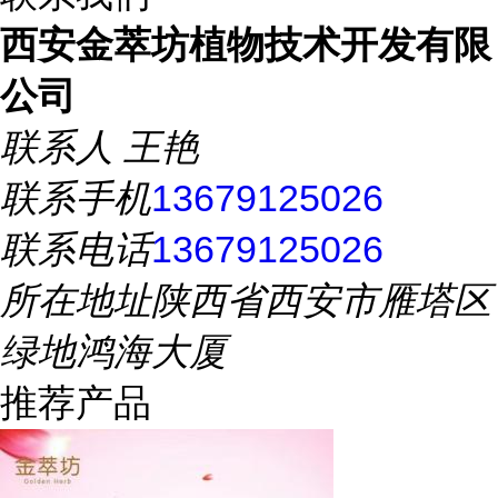
西安金萃坊植物技术开发有限
公司
联系人
王艳
联系手机
13679125026
联系电话
13679125026
所在地址
陕西省西安市雁塔区
绿地鸿海大厦
推荐产品