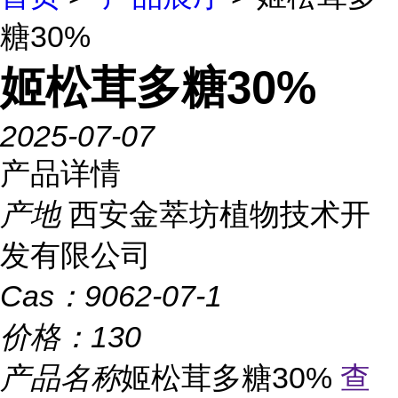
糖30%
姬松茸多糖30%
2025-07-07
产品详情
产地
西安金萃坊植物技术开
发有限公司
Cas：
9062-07-1
价格：
130
产品名称
姬松茸多糖30%
查