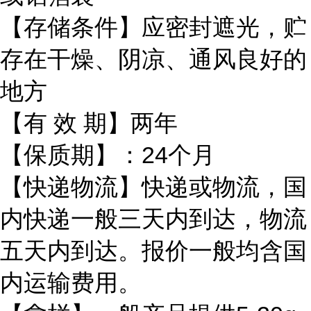
【存储条件】应密封遮光，贮
存在干燥、阴凉、通风良好的
地方
【有
效
期】两年
【保质期】：
24
个月
【快递物流】快递或物流，国
内快递一般三天内到达，物流
五天内到达。报价一般均含国
内运输费用。