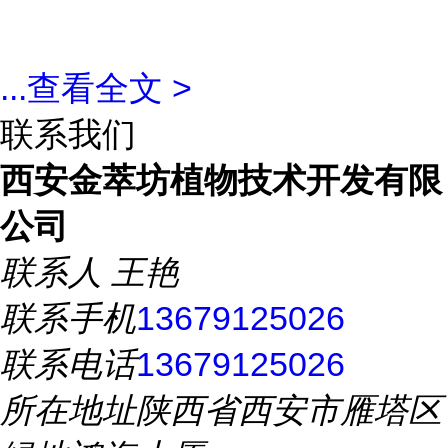
...
查看全文 >
联系我们
西安金萃坊植物技术开发有限
公司
联系人
王艳
联系手机
13679125026
联系电话
13679125026
所在地址
陕西省西安市雁塔区