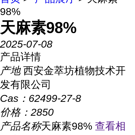
98%
天麻素98%
2025-07-08
产品详情
产地
西安金萃坊植物技术开
发有限公司
Cas：
62499-27-8
价格：
2850
产品名称
天麻素98%
查看相