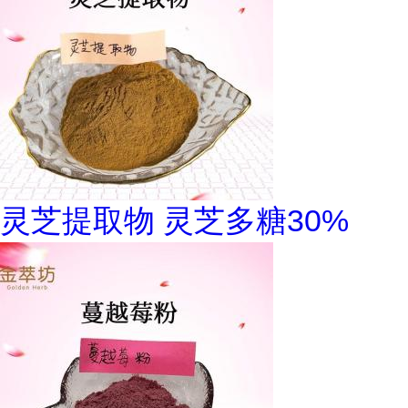
灵芝提取物 灵芝多糖30%