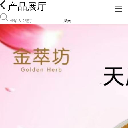
产品展厅
搜索