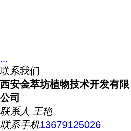
...
联系我们
西安金萃坊植物技术开发有限
公司
联系人
王艳
联系手机
13679125026