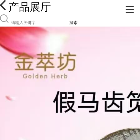
产品展厅
搜索