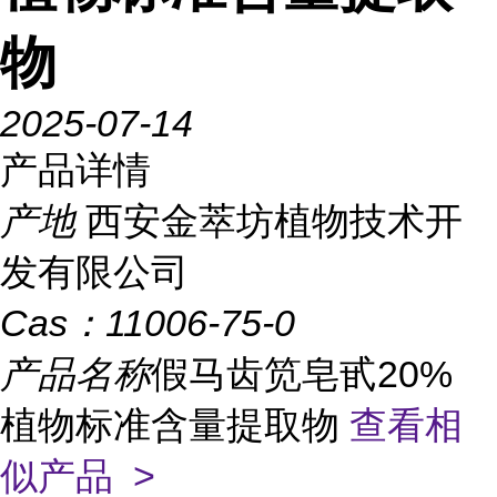
物
2025-07-14
产品详情
产地
西安金萃坊植物技术开
发有限公司
Cas：
11006-75-0
产品名称
假马齿笕皂甙20%
植物标准含量提取物
查看相
似产品 >