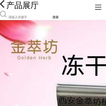
产品展厅
搜索