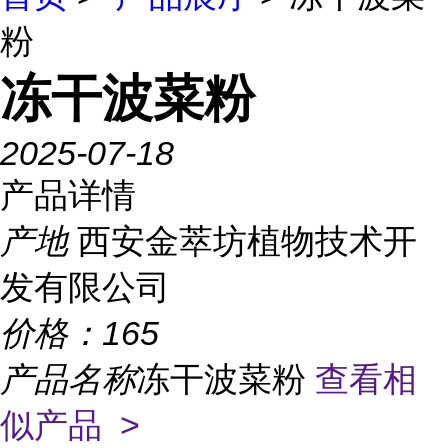
粉
冻干波菜粉
2025-07-18
产品详情
产地
西安金萃坊植物技术开
发有限公司
价格：
165
产品名称
冻干波菜粉
查看相
似产品 >