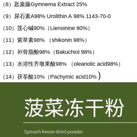
（
8）匙羹藤Gymnema Extract 25%
（
9）尿石素A98% Urolithin A 98% 1143-70-0
（
10）莲心碱90%（Liensinine 90%）
（
11）紫草素98% （shikonin 98%）
（
12）补骨脂酚98%（Bakuchiol 98%）
（
13）水溶性齐墩果酸98% （oleanolic acid98%）
）
（
14）茯苓酸10%（Pachymic acid10%