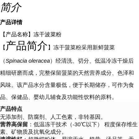
简介
产品详情
【产品名称】冻干波菜粉
产品简介
【
】
冻干菠菜粉采用新鲜菠菜
（
Spinacia oleracea
）经清洗、切分、低温冷冻干燥后
精细研磨而成，完整保留菠菜的天然营养成分、色泽和
风味。该产品水分含量极低，便于长期储存，可作为食
品、保健品、婴幼儿辅食及功能性饮料的原料。
产品特点
无添加剂、防腐剂、人工色素，非转基因。
营养高保留
：低温冻干技术（-30℃以下） 程度保存维生
素、矿物质及抗氧化成分。