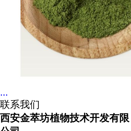
...
联系我们
西安金萃坊植物技术开发有限