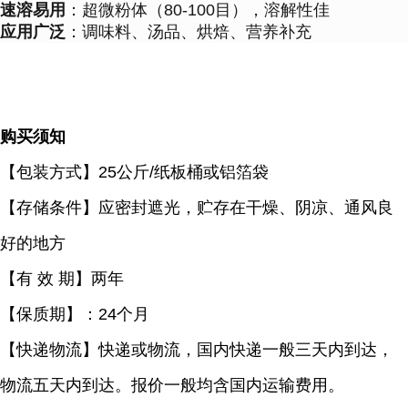
速溶易用
：超微粉体（80-100目），溶解性佳
应用广泛
：调味料、汤品、烘焙、营养补充
购买须知
【包装方式】
25公斤/纸板桶或铝箔袋
【存储条件】应密封遮光，贮存在干燥、阴凉、通风良
好的地方
【有
效 期】两年
【保质期】：
24个月
【快递物流】快递或物流，国内快递一般三天内到达，
物流五天内到达。报价一般均含国内运输费用。