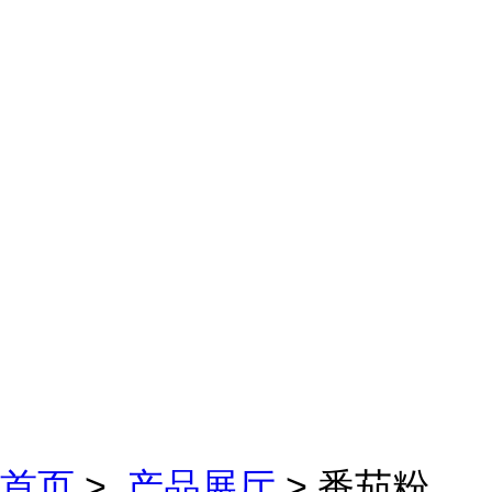
首页
>
产品展厅
> 番茄粉