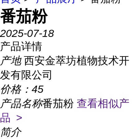
番茄粉
2025-07-18
产品详情
产地
西安金萃坊植物技术开
发有限公司
价格：
45
产品名称
番茄粉
查看相似产
品 >
简介