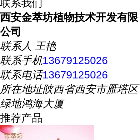
联系我们
西安金萃坊植物技术开发有限
公司
联系人
王艳
联系手机
13679125026
联系电话
13679125026
所在地址
陕西省西安市雁塔区
绿地鸿海大厦
推荐产品