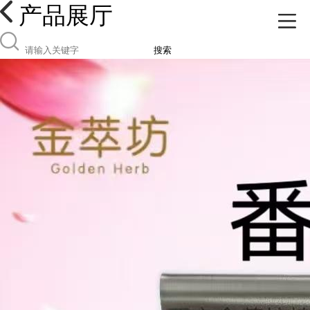
产品展厅
搜索