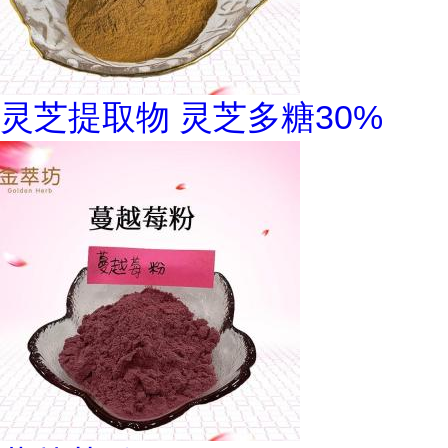
灵芝提取物 灵芝多糖30%