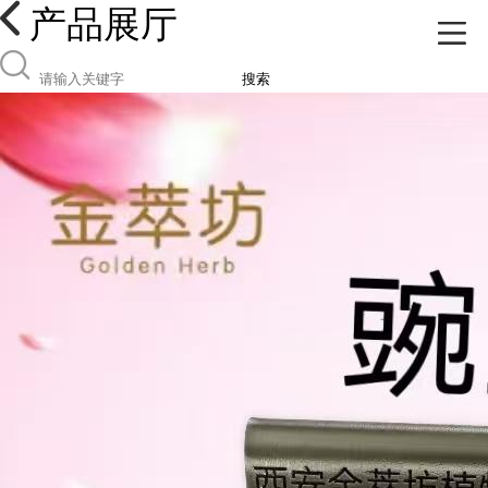
产品展厅
搜索