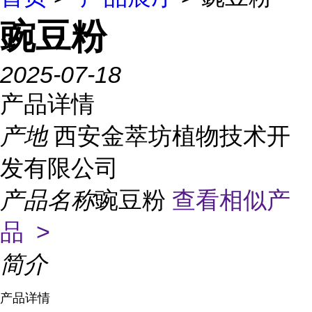
豌豆粉
2025-07-18
产品详情
产地
西安金萃坊植物技术开
发有限公司
产品名称
豌豆粉
查看相似产
品 >
简介
产品详情