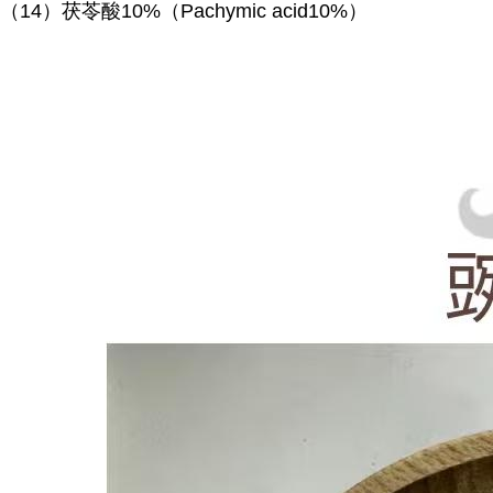
（
14）茯苓酸10%（Pachymic acid10%）