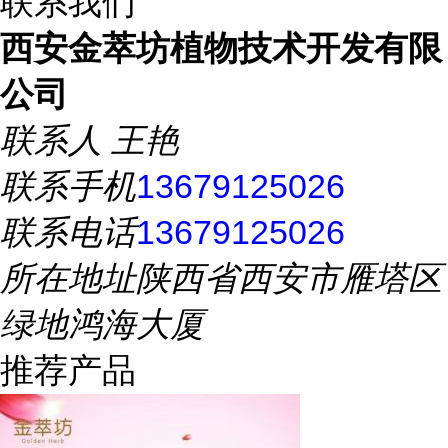
联系我们
西安金萃坊植物技术开发有限
公司
联系人
王艳
联系手机
13679125026
联系电话
13679125026
所在地址
陕西省西安市雁塔区
绿地鸿海大厦
推荐产品