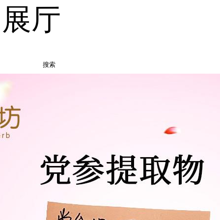
品展厅
搜索