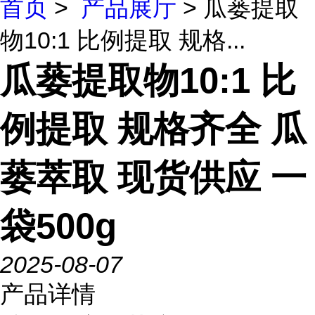
首页
>
产品展厅
> 瓜蒌提取
物10:1 比例提取 规格...
瓜蒌提取物10:1 比
例提取 规格齐全 瓜
蒌萃取 现货供应 一
袋500g
2025-08-07
产品详情