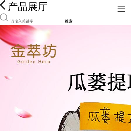
产品展厅
搜索