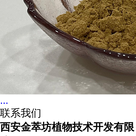
...
联系我们
西安金萃坊植物技术开发有限