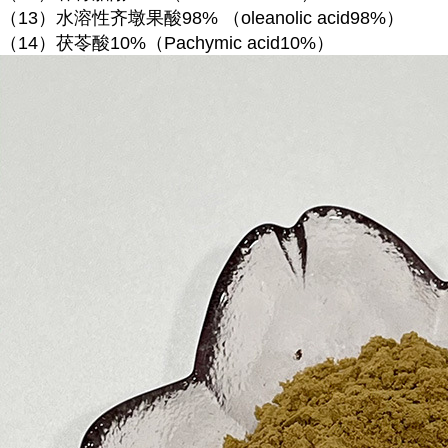
（
13）水溶性齐墩果酸98% （oleanolic acid98%）
（
14）茯苓酸10%（Pachymic acid10%）