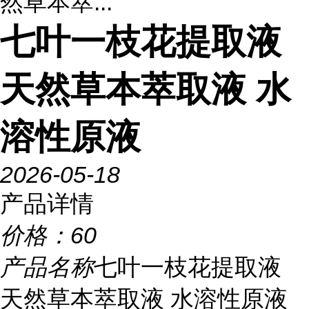
然草本萃...
七叶一枝花提取液
天然草本萃取液 水
溶性原液
2026-05-18
产品详情
价格：
60
产品名称
七叶一枝花提取液
天然草本萃取液 水溶性原液