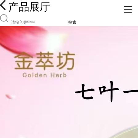
产品展厅
搜索