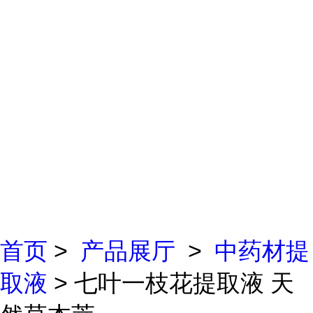
首页
>
产品展厅
>
中药材提
取液
> 七叶一枝花提取液 天