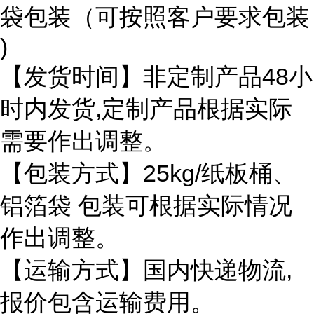
袋包装（可按照客户要求包装
)
【发货时间】非定制产品
48小
时内发货,定制产品根据实际
需要作出调整。
【包装方式】
25kg/纸板桶、
铝箔袋 包装可根据实际情况
作出调整。
【运输方式】国内快递物流
,
报价包含运输费用。