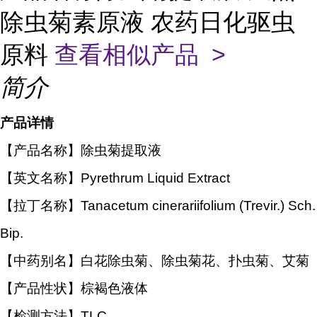
除虫菊素原液 农药日化驱虫
原料
查看相似产品 >
简介
产品详情
【产品名称】除虫菊提取液
【英文名称】Pyrethrum Liquid Extract
【拉丁名称】Tanacetum cinerariifolium (Trevir.) Sch.
Bip.
【中药别名】白花除虫菊、除虫菊花、扑虫菊、艾菊
【产品性状】棕褐色液体
【检测方法】TLC