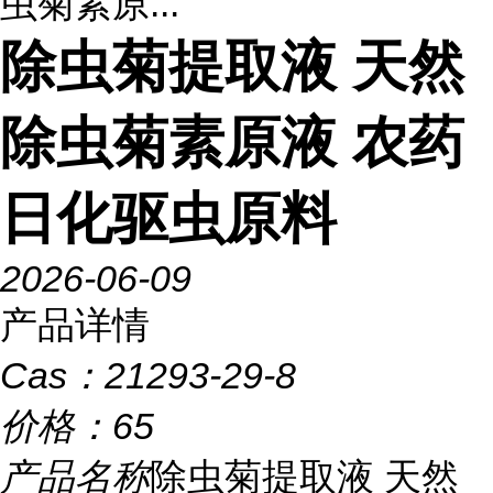
虫菊素原...
除虫菊提取液 天然
除虫菊素原液 农药
日化驱虫原料
2026-06-09
产品详情
Cas：
21293-29-8
价格：
65
产品名称
除虫菊提取液 天然