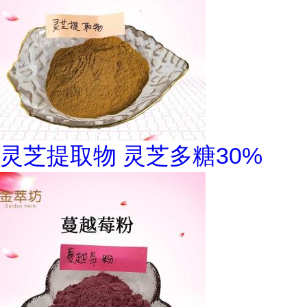
灵芝提取物 灵芝多糖30%