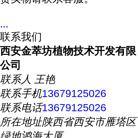
...
联系我们
西安金萃坊植物技术开发有限
公司
联系人
王艳
联系手机
13679125026
联系电话
13679125026
所在地址
陕西省西安市雁塔区
绿地鸿海大厦