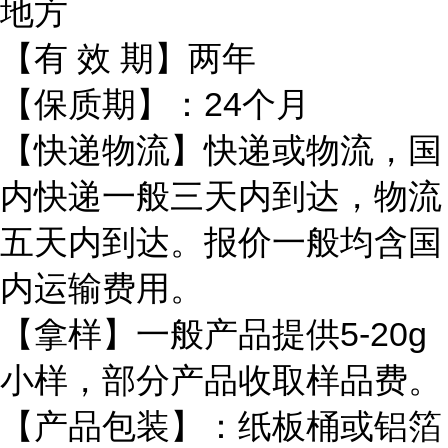
地方
【有
效 期】两年
【保质期】：
24个月
【快递物流】快递或物流，国
内快递一般三天内到达，物流
五天内到达。报价一般均含国
内运输费用。
【拿样】一般产品提供
5-20g
小样，部分产品收取样品费。
【产品包装】：纸板桶或铝箔