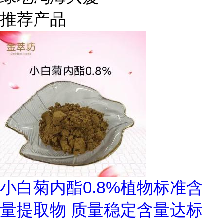
推荐产品
小白菊内酯0.8%植物标准含
量提取物 质量稳定含量达标