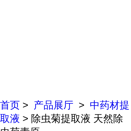
首页
>
产品展厅
>
中药材提
取液
> 除虫菊提取液 天然除