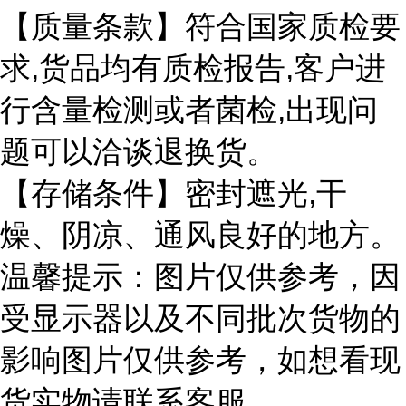
【质量条款】符合国家质检要
求
,货品均有质检报告,客户进
行含量检测或者菌检,出现问
题可以洽谈退换货。
【存储条件】密封遮光
,干
燥、阴凉、通风良好的地方。
温馨提示：图片仅供参考，因
受显示器以及不同批次货物的
影响图片仅供参考，如想看现
货实物请联系客服。