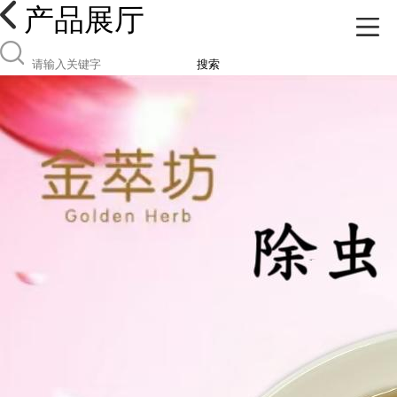
产品展厅
搜索