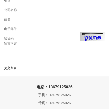
电话：13679125026
手机：
13679125026
传真：
13679125026