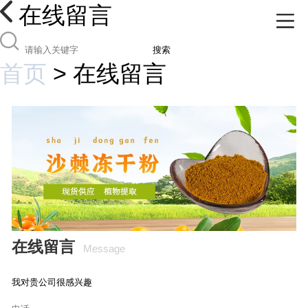
在线留言
搜索
首页
>
在线留言
在线留言
Message