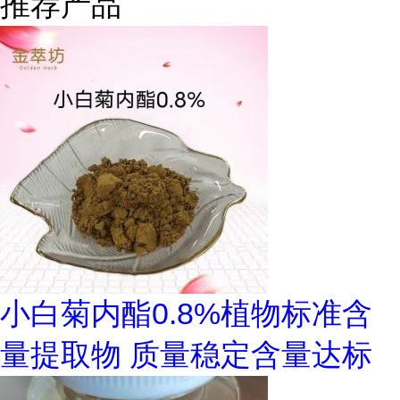
推荐产品
小白菊内酯0.8%植物标准含
量提取物 质量稳定含量达标