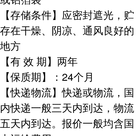
【存储条件】应密封遮光，贮
存在干燥、阴凉、通风良好的
地方
【有 效 期】两年
【保质期】：24个月
【快递物流】快递或物流，国
内快递一般三天内到达，物流
五天内到达。报价一般均含国