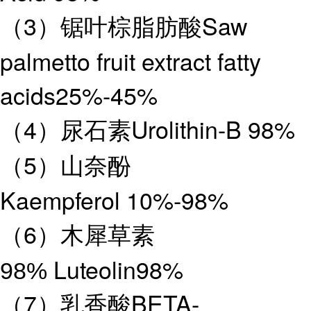
（3）锯叶棕脂肪酸Saw
palmetto fruit extract fatty
acids25%-45%
（4）尿石素Urolithin-B 98%
（5）山奈酚
Kaempferol 10%-98%
（6）木犀草素
Luteolin98%
98%
（7）乳香酸BETA-