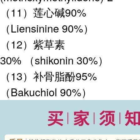
（11）莲心碱90%
（Liensinine 90%）
（12）紫草素
（shikonin 30%）
30%
（13）补骨脂酚95%
（Bakuchiol 90%）