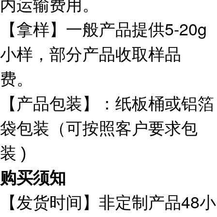
内运输费用。
【拿样】一般产品提供5-20g
小样，部分产品收取样品
费。
【产品包装】：纸板桶或铝箔
袋包装（可按照客户要求包
装
)
购买须知
【发货时间】非定制产品48小