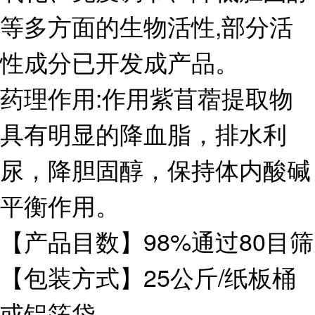
等多方面的生物活性,部分活
性成分已开发成产品。
药理作用:作用紫苜蓿提取物
具有明显的降血脂，排水利
尿，降胆固醇，保持体内酸碱
平衡作用。
【产品目数】98%通过80目筛
【包装方式】25公斤/纸板桶
或铝箔袋