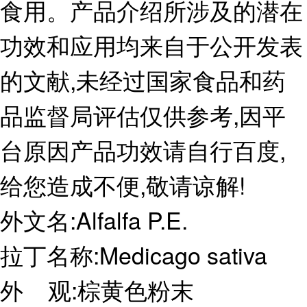
食用。产品介绍所涉及的潜在
功效和应用均来自于公开发表
的文献,未经过国家食品和药
品监督局评估仅供参考,因平
台原因产品功效请自行百度,
给您造成不便,敬请谅解!
外文名:Alfalfa P.E.
拉丁名称:Medicago sativa
外 观:棕黄色粉末