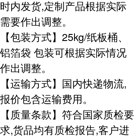
时内发货,定制产品根据实际
需要作出调整。
【包装方式】25kg/纸板桶、
铝箔袋 包装可根据实际情况
作出调整。
【运输方式】国内快递物流,
报价包含运输费用。
【质量条款】符合国家质检要
求,货品均有质检报告,客户进