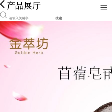
产品展厅
搜索