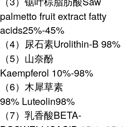
（3）锯叶棕脂肪酸Saw
palmetto fruit extract fatty
acids25%-45%
（4）尿石素Urolithin-B 98%
（5）山奈酚
Kaempferol 10%-98%
（6）木犀草素
98% Luteolin98%
（7）乳香酸BETA-