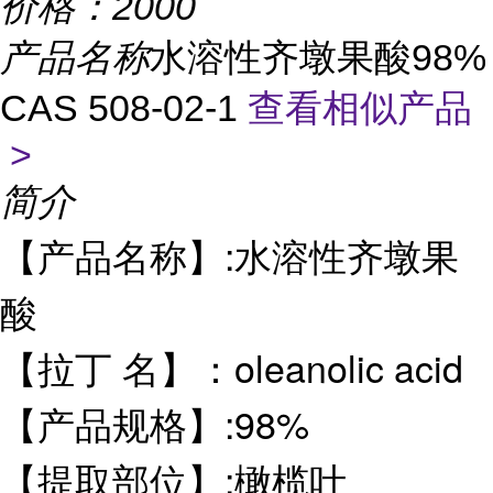
价格：
2000
产品名称
水溶性齐墩果酸98%
CAS 508-02-1
查看相似产品
>
简介
【产品名称】:水溶性齐墩果
酸
【拉丁 名】：oleanolic acid
【产品规格】:98%
【提取部位】:橄榄叶