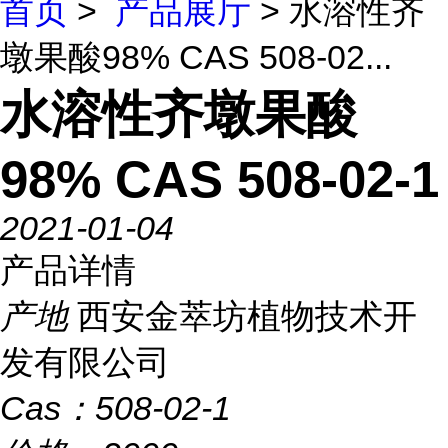
首页
>
产品展厅
> 水溶性齐
墩果酸98% CAS 508-02...
水溶性齐墩果酸
98% CAS 508-02-1
2021-01-04
产品详情
产地
西安金萃坊植物技术开
发有限公司
Cas：
508-02-1