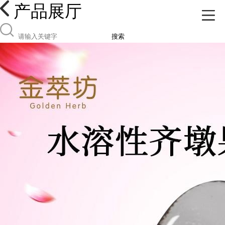
产品展厅
搜索