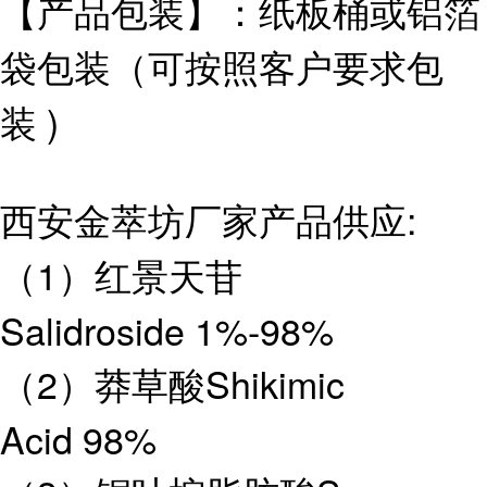
【产品包装】：纸板桶或铝箔
袋包装（可按照客户要求包
装 )
西安金萃坊厂家产品供应:
（1）红景天苷
Salidroside 1%-98%
（2）莽草酸Shikimic
Acid 98%