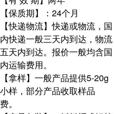
【保质期】：24个月
【快递物流】快递或物流，国
内快递一般三天内到达，物流
五天内到达。报价一般均含国
内运输费用。
【拿样】一般产品提供5-20g
小样，部分产品收取样品
费。