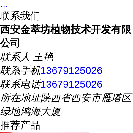
...
联系我们
西安金萃坊植物技术开发有限
公司
联系人
王艳
联系手机
13679125026
联系电话
13679125026
所在地址
陕西省西安市雁塔区
绿地鸿海大厦
推荐产品