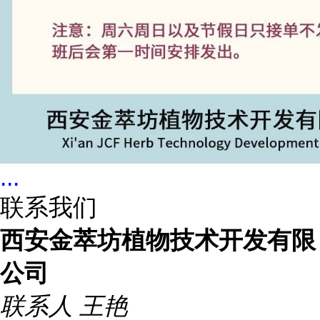
...
联系我们
西安金萃坊植物技术开发有限
公司
联系人
王艳