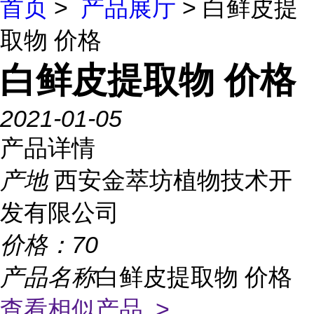
首页
>
产品展厅
> 白鲜皮提
取物 价格
白鲜皮提取物 价格
2021-01-05
产品详情
产地
西安金萃坊植物技术开
发有限公司
价格：
70
产品名称
白鲜皮提取物 价格
查看相似产品 >