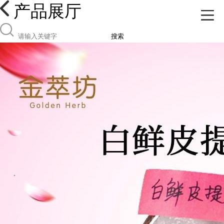
产品展厅
搜索