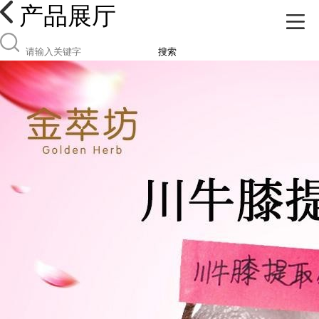
产品展厅
搜索