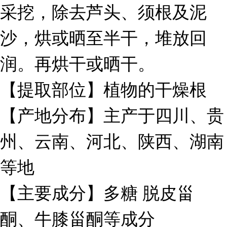
采挖，除去芦头、须根及泥
沙，烘或晒至半干，堆放回
润。再烘干或晒干。
【提取部位】植物的干燥根
【产地分布】主产于四川、贵
州、云南、河北、陕西、湖南
等地
【主要成分】多糖 脱皮甾
酮、牛膝甾酮等成分