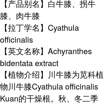
【产品别名】白牛膝、拐牛
膝、肉牛膝
【拉丁学名】Cyathula
officinalis
【英文名称】Achyranthes
bidentata extract
【植物介绍】川牛膝为苋科植
物川牛膝Cyathula officinalis
Kuan的干燥根。秋、冬二季