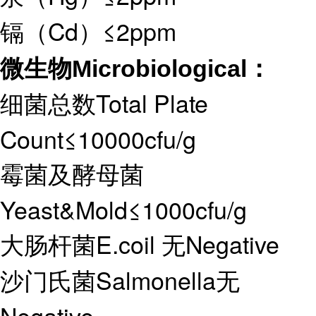
镉（Cd）≤2ppm
微生物Microbiological：
细菌总数Total Plate
Count≤10000cfu/g
霉菌及酵母菌
Yeast&Mold≤1000cfu/g
大肠杆菌E.coil 无Negative
沙门氏菌Salmonella无
Negative