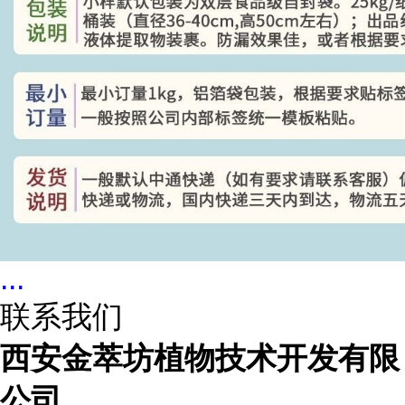
...
联系我们
西安金萃坊植物技术开发有限
公司