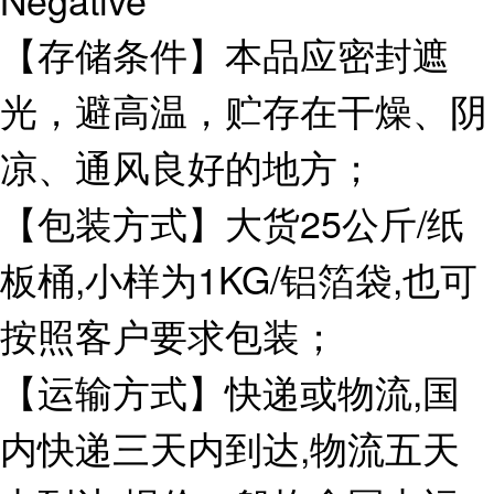
【存储条件】本品应密封遮
光，避高温，贮存在干燥、阴
凉、通风良好的地方；
【包装方式】大货25公斤/纸
板桶,小样为1KG/铝箔袋,也可
按照客户要求包装；
【运输方式】快递或物流,国
内快递三天内到达,物流五天