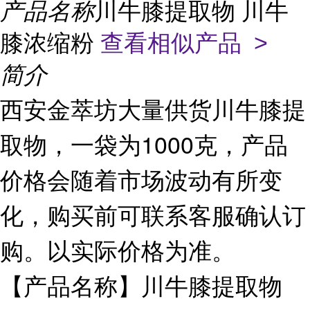
产品名称
川牛膝提取物 川牛
膝浓缩粉
查看相似产品 >
简介
西安金萃坊大量供货川牛膝提
取物，一袋为1000克，产品
价格会随着市场波动有所变
化，购买前可联系客服确认订
购。以实际价格为准。
【产品名称】川牛膝提取物