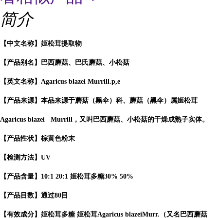
简介
【中文名称】姬松茸提取物
【产品别名】巴西蘑菇、巴氏蘑菇、小松菇
【英文名称】Agaricus blazei Murrill.p,e
【产品来源】本品来源于蘑菇（黑伞）科、蘑菇（黑伞）属姬松茸
Agaricus blazei Murrill，又叫巴西蘑菇、小松菇的干燥成熟子实体。
【产品性状】棕黄色粉末
【检测方法】UV
【产品含量】10:1 20:1 姬松茸多糖30% 50%
【产品目数】通过80目
【有效成分】姬松茸多糖 姬松茸Agaricus blazeiMurr.（又名巴西蘑菇