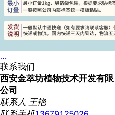
...
联系我们
西安金萃坊植物技术开发有限
公司
联系人
王艳
联系手机
13679125026