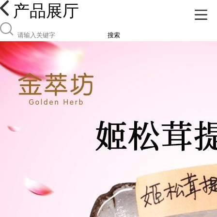
产品展厅
搜索