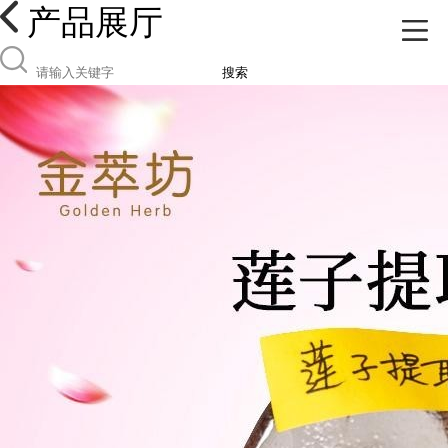
产品展厅
搜索