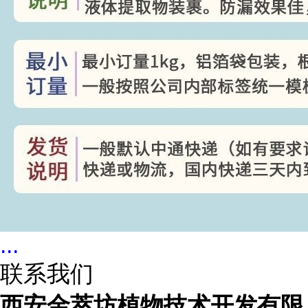
...
联系我们
西安金萃坊植物技术开发有限