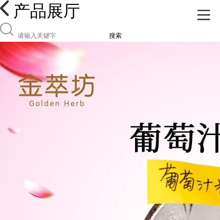
产品展厅
搜索