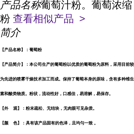
产品名称
葡萄汁粉。葡萄浓缩
粉
查看相似产品 >
简介
【产品名称】：葡萄粉
【产品简介】：本公司生产的葡萄粉以优质的葡萄粉为原料，采用目前较
为先进的喷雾干燥技术加工而成。保持了葡萄本身的原味，含有多种维生
素和酸类物质。粉状，流动性好，口感佳，易溶解，易保存。
【外 观】：粉末疏松、无结块，无肉眼可见杂质。
【颜 色】：具有该产品固有的色泽，且均匀一致 。