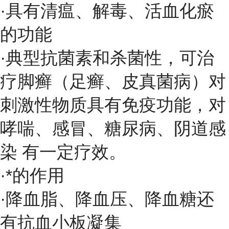
·具有清瘟、解毒、活血化瘀
的功能
·典型抗菌素和杀菌性，可治
疗脚癣（足癣、皮真菌病）对
刺激性物质具有免疫功能，对
哮喘、感冒、糖尿病、
阴道感
染
有一定疗效。
·*的作用
·降血脂、降血压、降血糖还
有抗血小板凝集