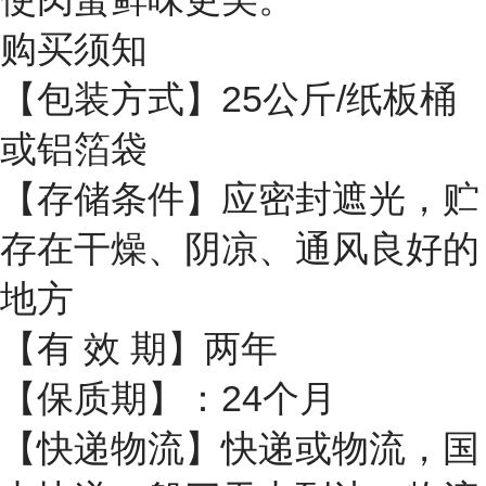
购买须知
【包装方式】25公斤/纸板桶
或铝箔袋
【存储条件】应密封遮光，贮
存在干燥、阴凉、通风良好的
地方
【有 效 期】两年
【保质期】：24个月
【快递物流】快递或物流，国