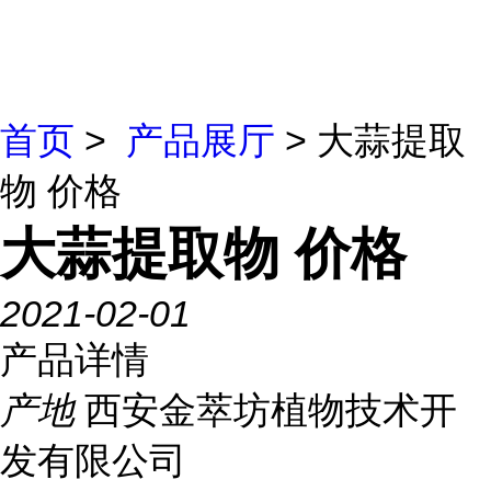
首页
>
产品展厅
> 大蒜提取
物 价格
大蒜提取物 价格
2021-02-01
产品详情
产地
西安金萃坊植物技术开
发有限公司