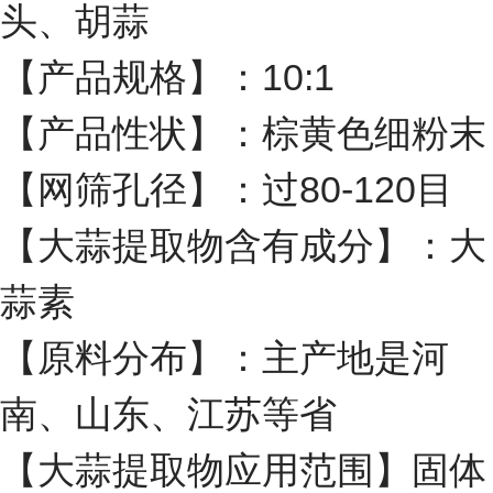
头、胡蒜
【产品规格】：10:1
【产品性状】：棕黄色细粉末
【网筛孔径】：过80-120目
【大蒜提取物含有成分】：大
蒜素
【原料分布】：主产地是河
南、山东、江苏等省
【大蒜提取物应用范围】固体