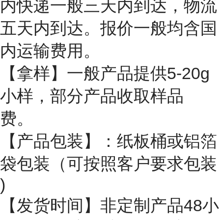
内快递一般三天内到达，物流
五天内到达。报价一般均含国
内运输费用。
【拿样】一般产品提供5-20g
小样，部分产品收取样品
费。
【产品包装】：纸板桶或铝箔
袋包装（可按照客户要求包装
)
【发货时间】非定制产品48小