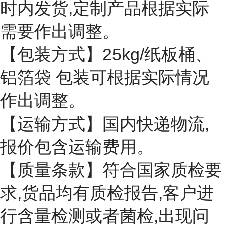
时内发货,定制产品根据实际
需要作出调整。
【包装方式】25kg/纸板桶、
铝箔袋 包装可根据实际情况
作出调整。
【运输方式】国内快递物流,
报价包含运输费用。
【质量条款】符合国家质检要
求,货品均有质检报告,客户进
行含量检测或者菌检,出现问