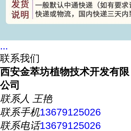
...
联系我们
西安金萃坊植物技术开发有限
公司
联系人
王艳
联系手机
13679125026
联系电话
13679125026