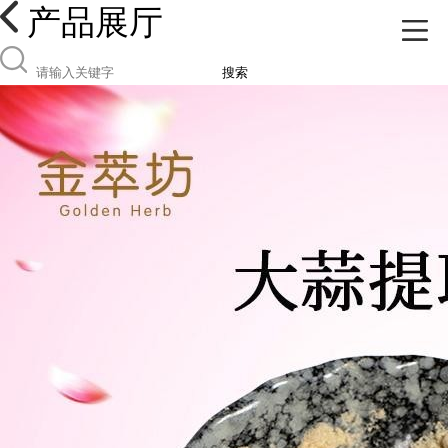
产品展厅
搜索