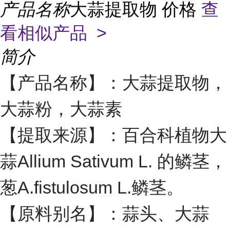
产品名称
大蒜提取物 价格
查
看相似产品 >
简介
【产品名称】：大蒜提取物，
大蒜粉，大蒜素
【提取来源】：百合科植物大
蒜Allium Sativum L. 的鳞茎，
葱A.fistulosum L.鳞茎。
【原料别名】：蒜头、大蒜