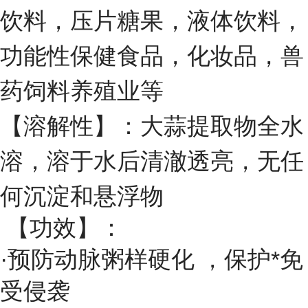
饮料，压片糖果，液体饮料，
功能性保健食品，化妆品，兽
药饲料养殖业等
【溶解性】：大蒜提取物全水
溶，溶于水后清澈透亮，无任
何沉淀和悬浮物
【功效】：
·预防
动脉粥样硬化
，保护*免
受侵袭