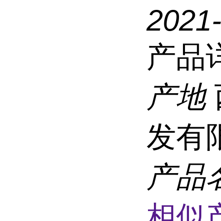
2021
产品
产地
发有
产品
相似