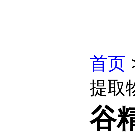
首页
提取
谷