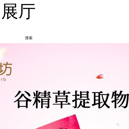
品展厅
搜索