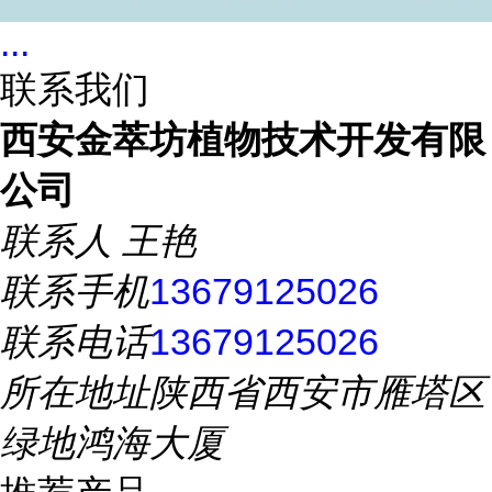
...
联系我们
西安金萃坊植物技术开发有限
公司
联系人
王艳
联系手机
13679125026
联系电话
13679125026
所在地址
陕西省西安市雁塔区
绿地鸿海大厦