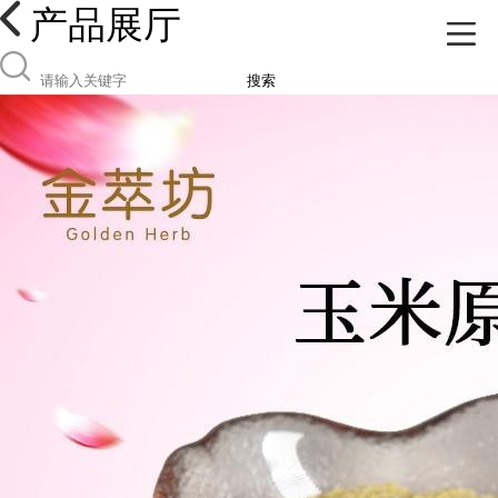
产品展厅
搜索