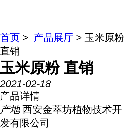
首页
>
产品展厅
> 玉米原粉
直销
玉米原粉 直销
2021-02-18
产品详情
产地
西安金萃坊植物技术开
发有限公司