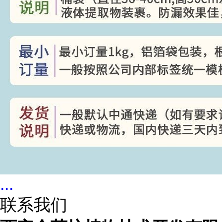
...
联系我们