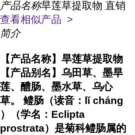
产品名称
旱莲草提取物 直销
查看相似产品 >
简介
【产品名称】旱莲草提取物
【产品别名】乌田草、墨旱
莲、醴肠、墨水草、乌心
草。 鳢肠（读音：lǐ cháng
）（学名：Eclipta
prostrata）是菊科鳢肠属的