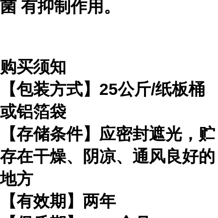
菌
有抑制作用。
购买须知
【包装方式】25公斤/纸板桶
或铝箔袋
【存储条件】应密封遮光，贮
存在干燥、阴凉、通风良好的
地方
【有效期】两年