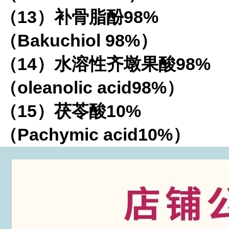
（13）补骨脂酚98%
（Bakuchiol 98%）
（14）水溶性齐墩果酸98%
（oleanolic acid98%）
（15）茯苓酸10%
（Pachymic acid10%）