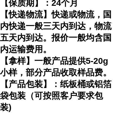
【保质期】：24个月
【快递物流】快递或物流，国
内快递一般三天内到达，物流
五天内到达。报价一般均含国
内运输费用。
【拿样】一般产品提供5-20g
小样，部分产品收取样品费。
【产品包装】：纸板桶或铝箔
袋包装（可按照客户要求包
装)