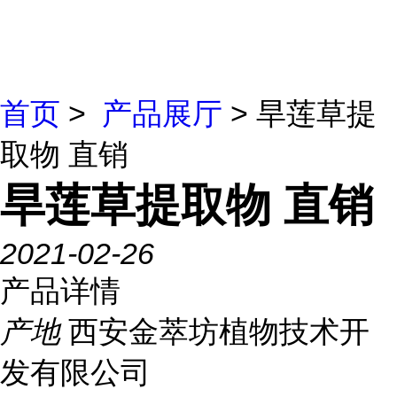
首页
>
产品展厅
> 旱莲草提
取物 直销
旱莲草提取物 直销
2021-02-26
产品详情
产地
西安金萃坊植物技术开
发有限公司