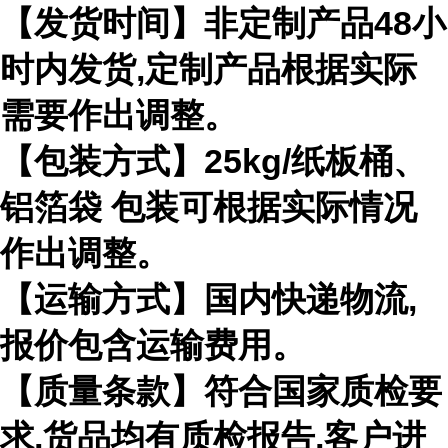
【发货时间】非定制产品48小
时内发货,定制产品根据实际
需要作出调整。
【包装方式】25kg/纸板桶、
铝箔袋 包装可根据实际情况
作出调整。
【运输方式】国内快递物流,
报价包含运输费用。
【质量条款】符合国家质检要
求,货品均有质检报告,客户进