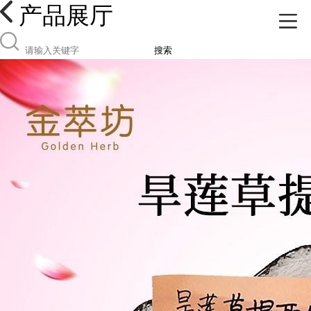
产品展厅
搜索