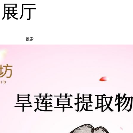
品展厅
搜索