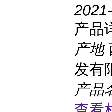
2021
产品
产地
发有
产品
查看