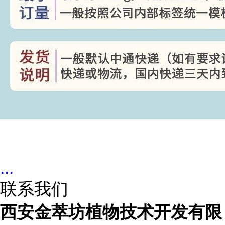
...
联系我们
西安金萃坊植物技术开发有限