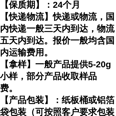
【保质期】：
24
个月
【快递物流】快递或物流，国
内快递一般三天内到达，物流
五天内到达。报价一般均含国
内运输费用。
【拿样】一般产品提供
5-20g
小样，部分产品收取样品
费。
【产品包装】：纸板桶或铝箔
袋包装（可按照客户要求包装