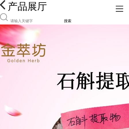
产品展厅
搜索