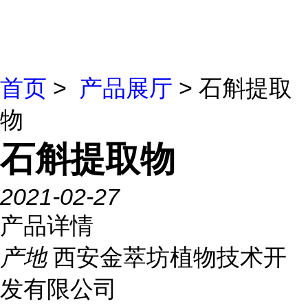
首页
>
产品展厅
> 石斛提取
物
石斛提取物
2021-02-27
产品详情
产地
西安金萃坊植物技术开
发有限公司