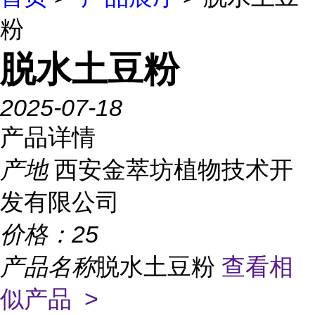
粉
脱水土豆粉
2025-07-18
产品详情
产地
西安金萃坊植物技术开
发有限公司
价格：
25
产品名称
脱水土豆粉
查看相
似产品 >