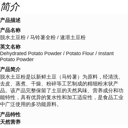
简介
产品描述
产品名称
脱水土豆粉 / 马铃薯全粉 / 速溶土豆粉
英文名称
Dehydrated Potato Powder / Potato Flour / Instant
Potato Powder
产品简介
脱水土豆粉是以新鲜土豆（马铃薯）为原料，经清洗、
去皮、蒸煮、干燥、粉碎等工艺制成的精细粉末状产
品。该产品完整保留了土豆的天然风味、营养成分和功
能特性，具有优异的复水性和加工适应性，是食品工业
中广泛使用的多功能原料。
产品特性
天然营养