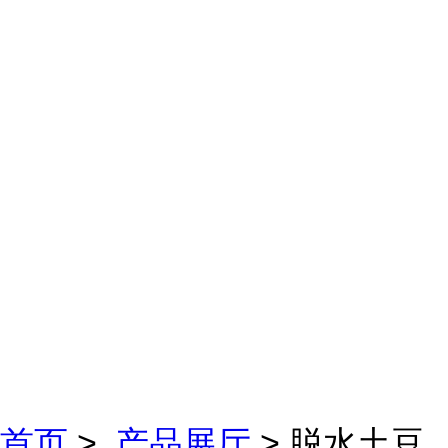
首页
>
产品展厅
> 脱水土豆