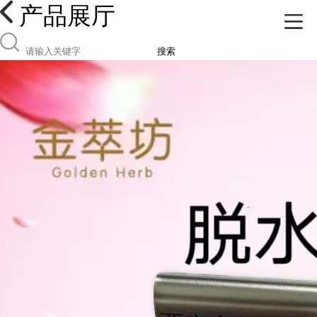
产品展厅
搜索