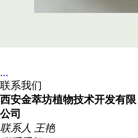
...
联系我们
西安金萃坊植物技术开发有限
公司
联系人
王艳