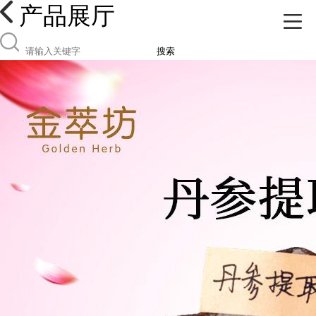
产品展厅
搜索