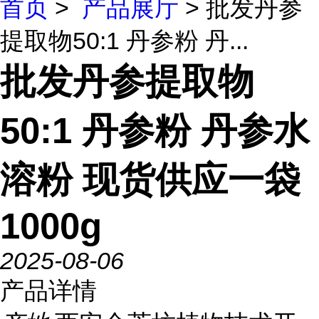
首页
>
产品展厅
> 批发丹参
提取物50:1 丹参粉 丹...
批发丹参提取物
50:1 丹参粉 丹参水
溶粉 现货供应一袋
1000g
2025-08-06
产品详情