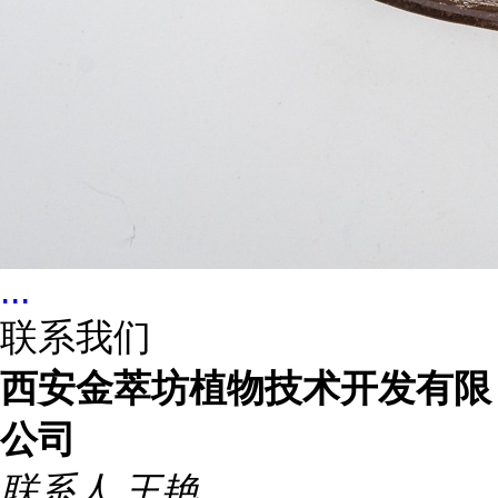
...
联系我们
西安金萃坊植物技术开发有限
公司
联系人
王艳